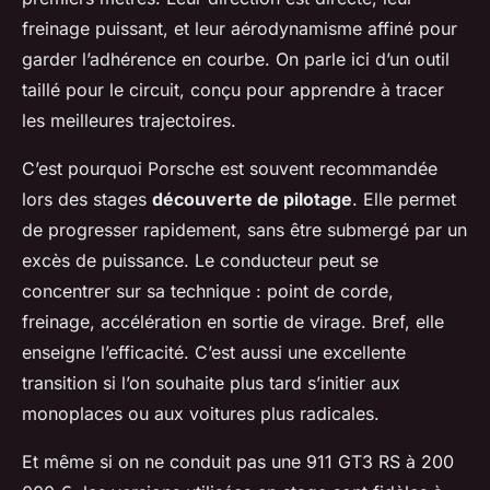
freinage puissant, et leur aérodynamisme affiné pour
garder l’adhérence en courbe. On parle ici d’un outil
taillé pour le circuit, conçu pour apprendre à tracer
les meilleures trajectoires.
C’est pourquoi Porsche est souvent recommandée
lors des stages
découverte de pilotage
. Elle permet
de progresser rapidement, sans être submergé par un
excès de puissance. Le conducteur peut se
concentrer sur sa technique : point de corde,
freinage, accélération en sortie de virage. Bref, elle
enseigne l’efficacité. C’est aussi une excellente
transition si l’on souhaite plus tard s’initier aux
monoplaces ou aux voitures plus radicales.
Et même si on ne conduit pas une 911 GT3 RS à 200