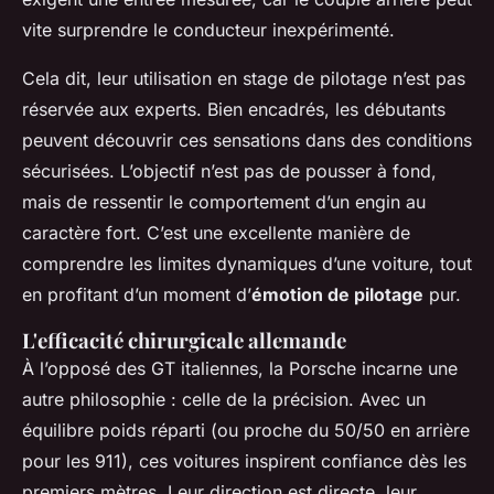
vite surprendre le conducteur inexpérimenté.
Cela dit, leur utilisation en stage de pilotage n’est pas
réservée aux experts. Bien encadrés, les débutants
peuvent découvrir ces sensations dans des conditions
sécurisées. L’objectif n’est pas de pousser à fond,
mais de ressentir le comportement d’un engin au
caractère fort. C’est une excellente manière de
comprendre les limites dynamiques d’une voiture, tout
en profitant d’un moment d’
émotion de pilotage
pur.
L'efficacité chirurgicale allemande
À l’opposé des GT italiennes, la Porsche incarne une
autre philosophie : celle de la précision. Avec un
équilibre poids réparti (ou proche du 50/50 en arrière
pour les 911), ces voitures inspirent confiance dès les
premiers mètres. Leur direction est directe, leur