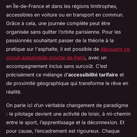
en Île-de-France et dans les régions limitrophes,
accessibles en voiture ou en transport en commun.
Grâce à cela, une journée complète peut être
organisée sans quitter l’orbite parisienne. Pour les
passionnés souhaitant passer de la théorie à la
pratique sur l'asphalte, il est possible de
découvrir ce
circuit automobile proche de Paris
, avec un
accompagnement inclus sans surcoût. C’est
précisément ce mélange d’
accessibilité tarifaire
et
de proximité géographique qui transforme le rêve en
réalité.
On parle ici d’un véritable changement de paradigme
: le pilotage devient une activité de loisir, à mi-chemin
entre le sport, l’apprentissage et la déconnexion. Et
pour cause, l’encadrement est rigoureux. Chaque