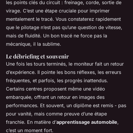
les points clés du circuit : freinage, corde, sortie de
virage. C’est une étape cruciale pour imprimer
mentalement le tracé. Vous constaterez rapidement
que le pilotage n’est pas qu’une question de vitesse,
mais de fluidité. Un bon tracé ne force pas la
mécanique, il la sublime.
Le débriefing et souvenir
Une fois les tours terminés, le moniteur fait un retour
d’expérience. Il pointe les bons réflexes, les erreurs
fréquentes, et parfois, les progrès inattendus.
Certains centres proposent même une vidéo
embarquée, offrant un retour en images des
performances. Et souvent, un diplôme est remis - pas
pour vanité, mais comme preuve d’une étape
franchie. En matière d’
apprentissage automobile
,
c’est un moment fort.