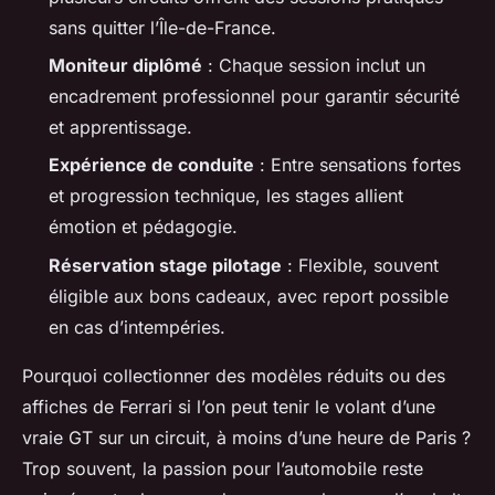
sans quitter l’Île-de-France.
Moniteur diplômé
: Chaque session inclut un
encadrement professionnel pour garantir sécurité
et apprentissage.
Expérience de conduite
: Entre sensations fortes
et progression technique, les stages allient
émotion et pédagogie.
Réservation stage pilotage
: Flexible, souvent
éligible aux bons cadeaux, avec report possible
en cas d’intempéries.
Pourquoi collectionner des modèles réduits ou des
affiches de Ferrari si l’on peut tenir le volant d’une
vraie GT sur un circuit, à moins d’une heure de Paris ?
Trop souvent, la passion pour l’automobile reste