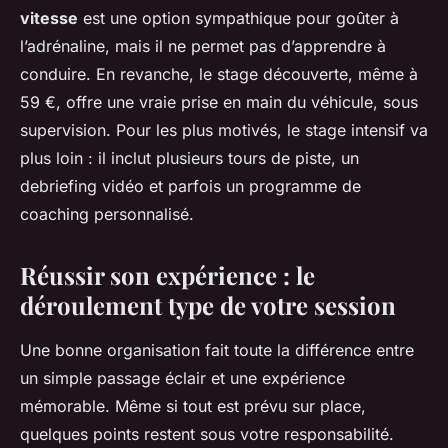
vitesse
est une option sympathique pour goûter à
l’adrénaline, mais il ne permet pas d’apprendre à
conduire. En revanche, le stage découverte, même à
59 €, offre une vraie prise en main du véhicule, sous
supervision. Pour les plus motivés, le stage intensif va
plus loin : il inclut plusieurs tours de piste, un
debriefing vidéo et parfois un programme de
coaching personnalisé.
Réussir son expérience : le
déroulement type de votre session
Une bonne organisation fait toute la différence entre
un simple passage éclair et une expérience
mémorable. Même si tout est prévu sur place,
quelques points restent sous votre responsabilité.