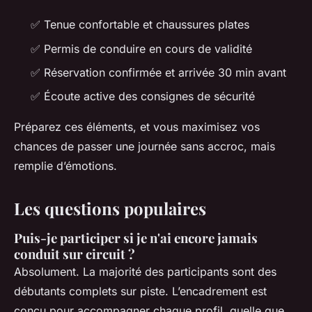
✅ Tenue confortable et chaussures plates
✅ Permis de conduire en cours de validité
✅ Réservation confirmée et arrivée 30 min avant
✅ Écoute active des consignes de sécurité
Préparez ces éléments, et vous maximisez vos
chances de passer une journée sans accroc, mais
remplie d’émotions.
Les questions populaires
Puis-je participer si je n'ai encore jamais
conduit sur circuit ?
Absolument. La majorité des participants sont des
débutants complets sur piste. L’encadrement est
conçu pour accompagner chaque profil, quelle que