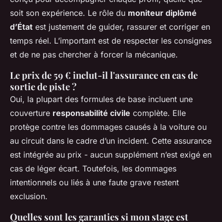
soit son expérience. Le rôle du
moniteur diplômé
d’État
est justement de guider, rassurer et corriger en
temps réel. L’important est de respecter les consignes
et de ne pas chercher à forcer la mécanique.
Le prix de 59 € inclut-il l'assurance en cas de
sortie de piste ?
Oui, la plupart des formules de base incluent une
couverture
responsabilité civile
complète. Elle
protège contre les dommages causés à la voiture ou
au circuit dans le cadre d’un incident. Cette assurance
est intégrée au prix - aucun supplément n’est exigé en
cas de léger écart. Toutefois, les dommages
intentionnels ou liés à une faute grave restent
exclusion.
Quelles sont les garanties si mon stage est