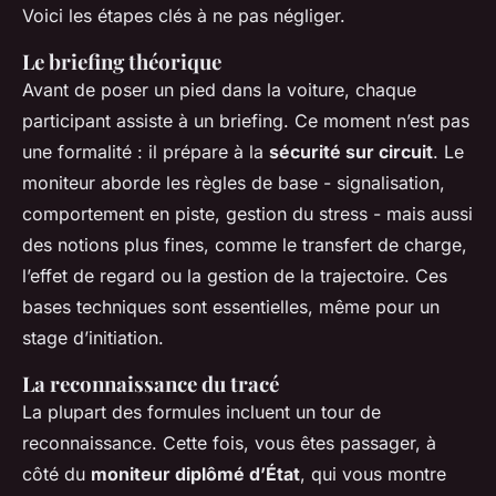
Voici les étapes clés à ne pas négliger.
Le briefing théorique
Avant de poser un pied dans la voiture, chaque
participant assiste à un briefing. Ce moment n’est pas
une formalité : il prépare à la
sécurité sur circuit
. Le
moniteur aborde les règles de base - signalisation,
comportement en piste, gestion du stress - mais aussi
des notions plus fines, comme le transfert de charge,
l’effet de regard ou la gestion de la trajectoire. Ces
bases techniques sont essentielles, même pour un
stage d’initiation.
La reconnaissance du tracé
La plupart des formules incluent un tour de
reconnaissance. Cette fois, vous êtes passager, à
côté du
moniteur diplômé d’État
, qui vous montre