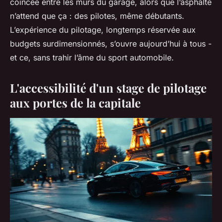
coincée entre les murs du garage, alors que l’asphalte
n’attend que ça : des pilotes, même débutants.
L’expérience du pilotage, longtemps réservée aux
budgets surdimensionnés, s’ouvre aujourd’hui à tous -
et ce, sans trahir l’âme du sport automobile.
L'accessibilité d'un stage de pilotage
aux portes de la capitale