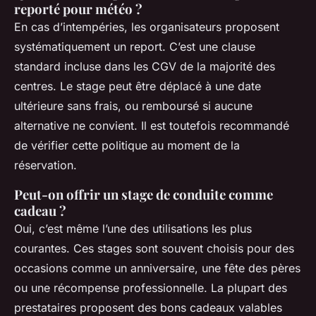
reporté pour météo ?
En cas d’intempéries, les organisateurs proposent
systématiquement un report. C’est une clause
standard incluse dans les CGV de la majorité des
centres. Le stage peut être déplacé à une date
ultérieure sans frais, ou remboursé si aucune
alternative ne convient. Il est toutefois recommandé
de vérifier cette politique au moment de la
réservation.
Peut-on offrir un stage de conduite comme
cadeau ?
Oui, c’est même l’une des utilisations les plus
courantes. Ces stages sont souvent choisis pour des
occasions comme un anniversaire, une fête des pères
ou une récompense professionnelle. La plupart des
prestataires proposent des bons cadeaux valables