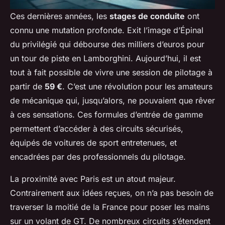
Ces dernières années, les
stages de conduite
ont
connu une mutation profonde. Exit l’image d’Épinal
du privilégié qui débourse des milliers d’euros pour
un tour de piste en Lamborghini. Aujourd’hui, il est
tout à fait possible de vivre une session de pilotage à
partir de
59 €
. C’est une révolution pour les amateurs
de mécanique qui, jusqu’alors, ne pouvaient que rêver
à ces sensations. Ces formules d’entrée de gamme
permettent d’accéder à des circuits sécurisés,
équipés de voitures de sport entretenues, et
encadrées par des professionnels du pilotage.
La proximité avec Paris est un atout majeur.
Contrairement aux idées reçues, on n’a pas besoin de
traverser la moitié de la France pour poser les mains
sur un volant de GT. De nombreux circuits s’étendent