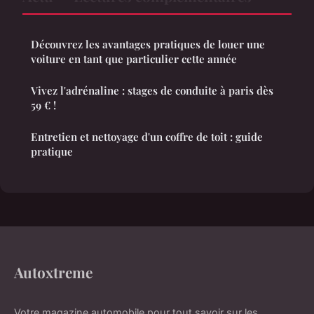
Découvrez les avantages pratiques de louer une
voiture en tant que particulier cette année
Vivez l'adrénaline : stages de conduite à paris dès
59 € !
Entretien et nettoyage d'un coffre de toit : guide
pratique
Autoxtreme
Votre magazine automobile pour tout savoir sur les