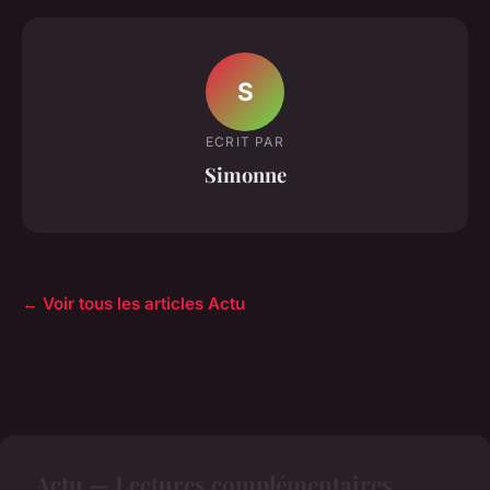
S
ECRIT PAR
Simonne
← Voir tous les articles Actu
Actu — Lectures complémentaires