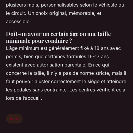
plusieurs mois, personnalisables selon le véhicule ou
le circuit. Un choix original, mémorable, et
accessible.
Doit-on avoir un certain âge ou une taille
minimale pour conduire ?
L’âge minimum est généralement fixé à 18 ans avec
permis, bien que certaines formules 16-17 ans
existent avec autorisation parentale. En ce qui
concerne la taille, il n’y a pas de norme stricte, mais il
faut pouvoir ajuster correctement le siège et atteindre
les pédales sans contrainte. Les centres vérifient cela
lors de l’accueil.
actu