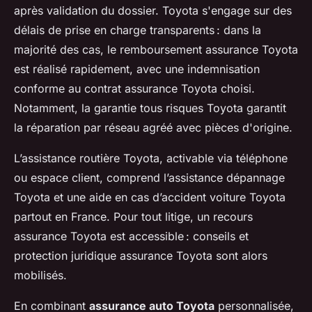
après validation du dossier. Toyota s'engage sur des
délais de prise en charge transparents : dans la
majorité des cas, le remboursement assurance Toyota
est réalisé rapidement, avec une indemnisation
conforme au contrat assurance Toyota choisi.
Notamment, la garantie tous risques Toyota garantit
la réparation par réseau agréé avec pièces d'origine.
L’assistance routière Toyota, activable via téléphone
ou espace client, comprend l’assistance dépannage
Toyota et une aide en cas d’accident voiture Toyota
partout en France. Pour tout litige, un recours
assurance Toyota est accessible : conseils et
protection juridique assurance Toyota sont alors
mobilisés.
En combinant
assurance auto Toyota
personnalisée,