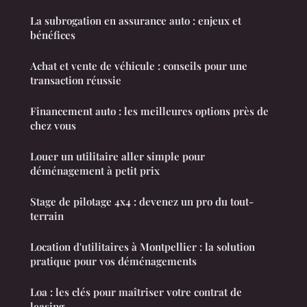
La subrogation en assurance auto : enjeux et
bénéfices
Achat et vente de véhicule : conseils pour une
transaction réussie
Financement auto : les meilleures options près de
chez vous
Louer un utilitaire aller simple pour
déménagement à petit prix
Stage de pilotage 4x4 : devenez un pro du tout-
terrain
Location d'utilitaires à Montpellier : la solution
pratique pour vos déménagements
Loa : les clés pour maîtriser votre contrat de
leasing