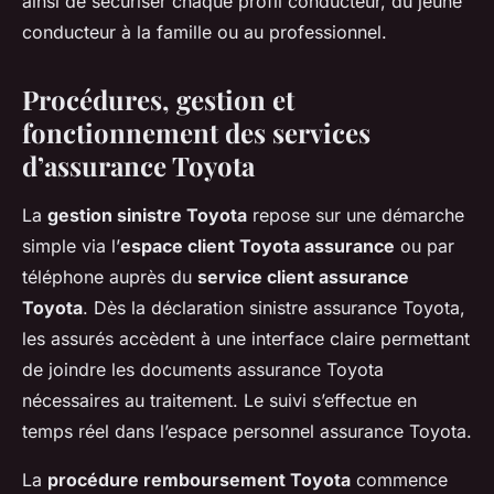
ainsi de sécuriser chaque profil conducteur, du jeune
conducteur à la famille ou au professionnel.
Procédures, gestion et
fonctionnement des services
d’assurance Toyota
La
gestion sinistre Toyota
repose sur une démarche
simple via l’
espace client Toyota assurance
ou par
téléphone auprès du
service client assurance
Toyota
. Dès la déclaration sinistre assurance Toyota,
les assurés accèdent à une interface claire permettant
de joindre les documents assurance Toyota
nécessaires au traitement. Le suivi s’effectue en
temps réel dans l’espace personnel assurance Toyota.
La
procédure remboursement Toyota
commence