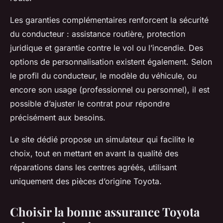
Les garanties complémentaires renforcent la sécurité
du conducteur : assistance routière, protection
juridique et garantie contre le vol ou l’incendie. Des
options de personnalisation existent également. Selon
le profil du conducteur, le modèle du véhicule, ou
encore son usage (professionnel ou personnel), il est
possible d’ajuster le contrat pour répondre
précisément aux besoins.
Le site dédié propose un simulateur qui facilite le
choix, tout en mettant en avant la qualité des
réparations dans les centres agréés, utilisant
uniquement des pièces d’origine Toyota.
Choisir la bonne assurance Toyota