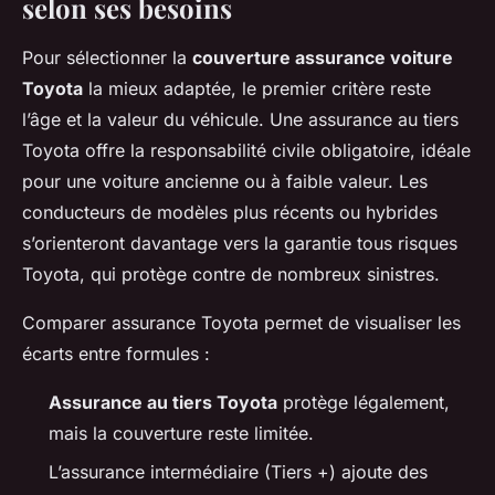
selon ses besoins
Pour sélectionner la
couverture assurance voiture
Toyota
la mieux adaptée, le premier critère reste
l’âge et la valeur du véhicule. Une assurance au tiers
Toyota offre la responsabilité civile obligatoire, idéale
pour une voiture ancienne ou à faible valeur. Les
conducteurs de modèles plus récents ou hybrides
s’orienteront davantage vers la garantie tous risques
Toyota, qui protège contre de nombreux sinistres.
Comparer assurance Toyota permet de visualiser les
écarts entre formules :
Assurance au tiers Toyota
protège légalement,
mais la couverture reste limitée.
L’assurance intermédiaire (Tiers +) ajoute des