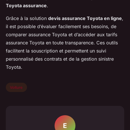
Toyota assurance
.
Grâce à la solution
devis assurance Toyota en ligne
,
il est possible d’évaluer facilement ses besoins, de
comparer assurance Toyota et d’accéder aux tarifs
assurance Toyota en toute transparence. Ces outils
facilitent la souscription et permettent un suivi
personnalisé des contrats et de la gestion sinistre
Toyota.
Voiture
E