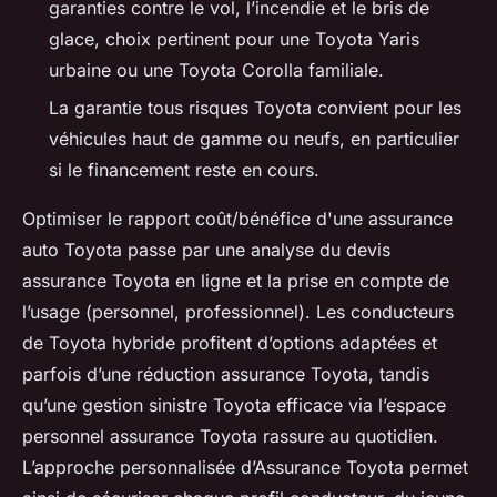
garanties contre le vol, l’incendie et le bris de
glace, choix pertinent pour une Toyota Yaris
urbaine ou une Toyota Corolla familiale.
La garantie tous risques Toyota convient pour les
véhicules haut de gamme ou neufs, en particulier
si le financement reste en cours.
Optimiser le rapport coût/bénéfice d'une assurance
auto Toyota passe par une analyse du devis
assurance Toyota en ligne et la prise en compte de
l’usage (personnel, professionnel). Les conducteurs
de Toyota hybride profitent d’options adaptées et
parfois d’une réduction assurance Toyota, tandis
qu’une gestion sinistre Toyota efficace via l’espace
personnel assurance Toyota rassure au quotidien.
L’approche personnalisée d’Assurance Toyota permet