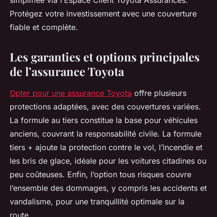
simplifiée via l’Espace Client Toyota Assurances.
Protégez votre investissement avec une couverture
fiable et complète.
Les garanties et options principales
de l’assurance Toyota
Opter pour une assurance Toyota
offre plusieurs
protections adaptées, avec des couvertures variées.
La formule au tiers constitue la base pour véhicules
anciens, couvrant la responsabilité civile. La formule
tiers + ajoute la protection contre le vol, l’incendie et
les bris de glace, idéale pour les voitures citadines ou
peu coûteuses. Enfin, l’option tous risques couvre
l’ensemble des dommages, y compris les accidents et
vandalisme, pour une tranquillité optimale sur la
route.