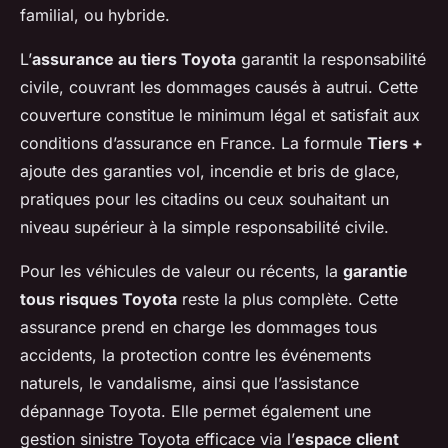
familial, ou hybride.
L’
assurance au tiers Toyota
garantit la responsabilité
civile, couvrant les dommages causés à autrui. Cette
couverture constitue le minimum légal et satisfait aux
conditions d’assurance en France. La formule
Tiers +
ajoute des garanties vol, incendie et bris de glace,
pratiques pour les citadins ou ceux souhaitant un
niveau supérieur à la simple responsabilité civile.
Pour les véhicules de valeur ou récents, la
garantie
tous risques Toyota
reste la plus complète. Cette
assurance prend en charge les dommages tous
accidents, la protection contre les événements
naturels, le vandalisme, ainsi que l’assistance
dépannage Toyota. Elle permet également une
gestion sinistre Toyota efficace via l’
espace client