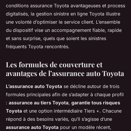
conditions assurance Toyota avantageuses et process
digitalisés, la gestion sinistre en ligne Toyota illustre
une volonté d’optimiser le service client. L’ensemble
du dispositif vise un accompagnement fiable, rapide
et sans surprise, quels que soient les sinistres
fréquents Toyota rencontrés.
Les formules de couverture et
avantages de l’assurance auto Toyota
L’assurance auto Toyota
se décline autour de trois
formules principales afin de s’adapter à chaque profil
:
assurance au tiers Toyota
,
garantie tous risques
Toyota
et une option intermédiaire Tiers +. Chacune
répond à des besoins variés, qu’il s’agisse d’une
assurance auto Toyota
pour un modèle récent,