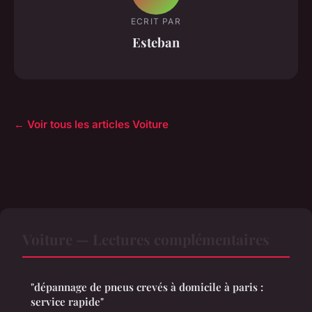
ECRIT PAR
Esteban
← Voir tous les articles Voiture
Voiture — Lectures complémentaires
"dépannage de pneus crevés à domicile à paris :
service rapide"