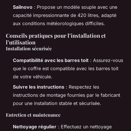
Sailnovo
: Propose un modèle souple avec une
capacité impressionnante de 420 litres, adapté
aux conditions météorologiques difficiles.
Conseils pratiques pour l’installation et
l’utilisation
Installation sécurisée
Compatibilité avec les barres toit
: Assurez-vous
que le coffre est compatible avec les barres toit
de votre véhicule.
Suivre les instructions
: Respectez les
instructions de montage fournies par le fabricant
pour une installation stable et sécurisée.
Entretien et maintenance
Nettoyage régulier
: Effectuez un nettoyage