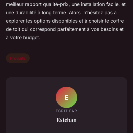
meilleur rapport qualité-prix, une installation facile, et
une durabilité à long terme. Alors, n’hésitez pas à
explorer les options disponibles et à choisir le coffre
de toit qui correspond parfaitement à vos besoins et
à votre budget.
Produits
E
ECRIT PAR
Esteban