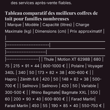
des services après-vente fiables.
Tableau comparatif des meilleurs coffres de
toit pour familles nombreuses
| Marque | Modèle | Capacité (litres) | Charge
Maximale (kg) | Dimensions (cm) | Prix approximatif |
|
|-------------------------|
|-----------------------|
|-------------------| | Thule | Motion XT 6298B | 680 |
75 | 215 x 91 x 44 | 800-1000 € | | Polaire | Voyager
340L | 340 | 50 | 173 x 82 x 38 | 400-600 € | |
Hapro | Zénith 6.6 | 420 | 50 | 148 x 82 x 38 | 500-
700 € | | Sailnovo | Sailnovo | 420 | 50 | Variable |
300-500 € | | Rhino Bagmate| Bagmate XXL | 550 |
60 | 200 x 90 x 40 | 600-800 € | | Farad Marlin|
Farad Marlin | 450 | 55 | 190 x 85 x 40 | 550-750 € |