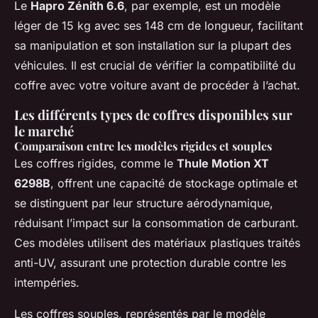
Le
Hapro Zénith 6.6
, par exemple, est un modèle
léger de 15 kg avec ses 148 cm de longueur, facilitant
sa manipulation et son installation sur la plupart des
véhicules. Il est crucial de vérifier la compatibilité du
coffre avec votre voiture avant de procéder à l’achat.
Les différents types de coffres disponibles sur
le marché
Comparaison entre les modèles rigides et souples
Les coffres rigides, comme le
Thule Motion XT
6298B
, offrent une capacité de stockage optimale et
se distinguent par leur structure aérodynamique,
réduisant l’impact sur la consommation de carburant.
Ces modèles utilisent des matériaux plastiques traités
anti-UV, assurant une protection durable contre les
intempéries.
Les coffres souples, représentés par le modèle