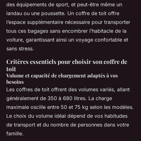
des équipements de sport, et peut-être même un
landau ou une poussette. Un coffre de toit offre
l’espace supplémentaire nécessaire pour transporter
tous ces bagages sans encombrer l’habitacle de la
voiture, garantissant ainsi un voyage confortable et
sans stress.
Critères essentiels pour choisir son coffre de
toit
Volume et capacité de chargement adaptés à vos
besoins
Les coffres de toit offrent des volumes variés, allant
généralement de 350 à 680 litres. La charge
maximale oscille entre 50 et 75 kg selon les modèles.
Le choix du volume idéal dépend de vos habitudes
de transport et du nombre de personnes dans votre
famille.