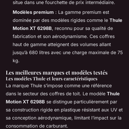
situe dans une fourchette de prix intermédiaire.
Modèles premium
: La gamme premium est
dominée par des modèles rigides comme le
Thule
Motion XT 6298B
, reconnu pour sa qualité de
fabrication et son aérodynamisme. Ces coffres
haut de gamme atteignent des volumes allant
jusqu’à 680 litres avec une charge maximale de 75
kg.
Les meilleures marques et modèles testés
Les modèles Thule et leurs caractéristiques
La marque Thule s’impose comme une référence
dans le secteur des coffres de toit. Le modèle
Thule
Motion XT 6298B
se distingue particulièrement par
sa construction rigide en plastique résistant aux UV et
sa conception aérodynamique, limitant l’impact sur la
consommation de carburant.