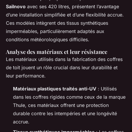
Sailnovo
avec ses 420 litres, présentent l’avantage
d’une installation simplifiée et d’une flexibilité accrue.
Ces modèles intègrent des tissus synthétiques
imperméables, particulièrement adaptés aux
conditions météorologiques difficiles.
Analyse des matériaux et leur résistance
Les matériaux utilisés dans la fabrication des coffres
de toit jouent un rôle crucial dans leur durabilité et
leur performance.
Matériaux plastiques traités anti-UV
: Utilisés
dans les coffres rigides comme ceux de la marque
Thule, ces matériaux offrent une protection
durable contre les intempéries et une longévité
accrue.
Tissus synthétiques imperméables
: Les coffres