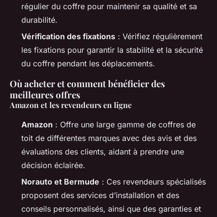
régulier du coffre pour maintenir sa qualité et sa
durabilité.
Vérification des fixations
: Vérifiez régulièrement
les fixations pour garantir la stabilité et la sécurité
du coffre pendant les déplacements.
Où acheter et comment bénéficier des
meilleures offres
Amazon et les revendeurs en ligne
Amazon
: Offre une large gamme de coffres de
toit de différentes marques avec des avis et des
évaluations des clients, aidant à prendre une
décision éclairée.
Norauto et Bermude
: Ces revendeurs spécialisés
proposent des services d’installation et des
conseils personnalisés, ainsi que des garanties et