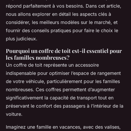
répond parfaitement à vos besoins. Dans cet article,
nous allons explorer en détail les aspects clés à
considérer, les meilleurs modèles sur le marché, et
fournir des conseils pratiques pour faire le choix le
plus judicieux.
Pourquoi un coffre de toit est-il essentiel pour
les familles nombreuses?
Un coffre de toit représente un accessoire
indispensable pour optimiser l’espace de rangement
de votre véhicule, particulièrement pour les familles
nombreuses. Ces coffres permettent d’augmenter
significativement la capacité de transport tout en
préservant le confort des passagers à l’intérieur de la
voiture.
Imaginez une famille en vacances, avec des valises,