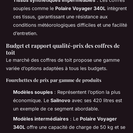
souples comme le
Polaire Voyager 340L
intègrent
ces tissus, garantissant une résistance aux
conditions météorologiques difficiles et une facilité
d’entretien.
Budget et rapport qualité-prix des coffres de
toit
Le marché des coffres de toit propose une gamme
variée d’options adaptées à tous les budgets.
Fourchettes de prix par gamme de produits
Modèles souples
: Représentent l’option la plus
économique. Le
Sailnovo
avec ses 420 litres est
un exemple de ce segment abordable.
Modèles intermédiaires
: Le
Polaire Voyager
340L
offre une capacité de charge de 50 kg et se