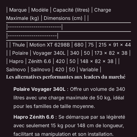
| Marque | Modèle | Capacité (litres) | Charge
Maximale (kg) | Dimensions (cm) | |
|-------------------------|
|-----------------------|
| | Thule | Motion XT 6298B | 680 | 75 | 215 x 91 x 44
| | Polaire | Voyager 340L | 340 | 50 | 173 x 82 x 38 |
| Hapro | Zénith 6.6 | 420 | 50 | 148 x 82 x 38 | |
Sailnovo | Sailnovo | 420 | 50 | Variable |
Les alternatives performantes aux leaders du marché
Polaire Voyager 340L
: Offre un volume de 340
litres avec une charge maximale de 50 kg, idéal
pour les familles de taille moyenne.
Hapro Zénith 6.6
: Se démarque par sa légèreté
avec seulement 15 kg pour 148 cm de longueur,
facilitant sa manipulation et son installation.