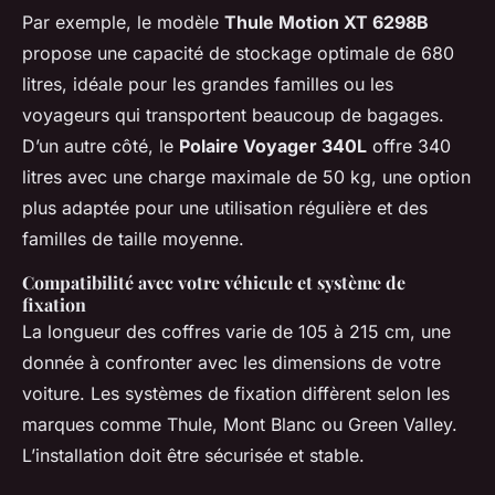
Par exemple, le modèle
Thule Motion XT 6298B
propose une capacité de stockage optimale de 680
litres, idéale pour les grandes familles ou les
voyageurs qui transportent beaucoup de bagages.
D’un autre côté, le
Polaire Voyager 340L
offre 340
litres avec une charge maximale de 50 kg, une option
plus adaptée pour une utilisation régulière et des
familles de taille moyenne.
Compatibilité avec votre véhicule et système de
fixation
La longueur des coffres varie de 105 à 215 cm, une
donnée à confronter avec les dimensions de votre
voiture. Les systèmes de fixation diffèrent selon les
marques comme Thule, Mont Blanc ou Green Valley.
L’installation doit être sécurisée et stable.