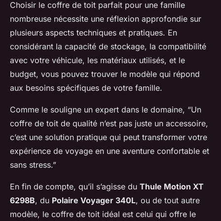
Choisir le coffre de toit parfait pour une famille
nombreuse nécessite une réflexion approfondie sur
plusieurs aspects techniques et pratiques. En
considérant la capacité de stockage, la compatibilité
avec votre véhicule, les matériaux utilisés, et le
budget, vous pouvez trouver le modèle qui répond
aux besoins spécifiques de votre famille.
Comme le souligne un expert dans le domaine, “Un
coffre de toit de qualité n’est pas juste un accessoire,
c’est une solution pratique qui peut transformer votre
expérience de voyage en une aventure confortable et
sans stress.”
En fin de compte, qu’il s’agisse du
Thule Motion XT
6298B
, du
Polaire Voyager 340L
, ou de tout autre
modèle, le coffre de toit idéal est celui qui offre le