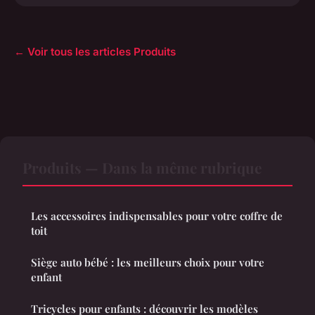
← Voir tous les articles Produits
Produits — Dans la même rubrique
Les accessoires indispensables pour votre coffre de
toit
Siège auto bébé : les meilleurs choix pour votre
enfant
Tricycles pour enfants : découvrir les modèles