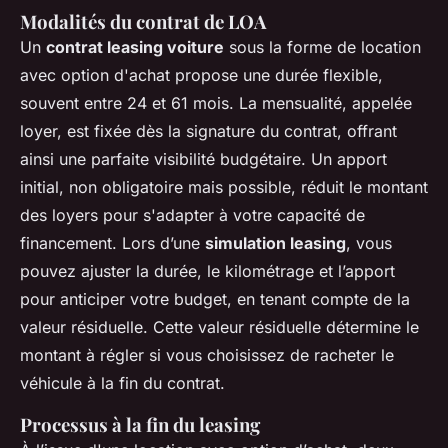
Modalités du contrat de LOA
Un
contrat leasing voiture
sous la forme de location
avec option d'achat propose une durée flexible,
souvent entre 24 et 61 mois. La mensualité, appelée
loyer, est fixée dès la signature du contrat, offrant
ainsi une parfaite visibilité budgétaire. Un apport
initial, non obligatoire mais possible, réduit le montant
des loyers pour s'adapter à votre capacité de
financement. Lors d’une
simulation leasing
, vous
pouvez ajuster la durée, le kilométrage et l’apport
pour anticiper votre budget, en tenant compte de la
valeur résiduelle. Cette valeur résiduelle détermine le
montant à régler si vous choisissez de racheter le
véhicule à la fin du contrat.
Processus à la fin du leasing