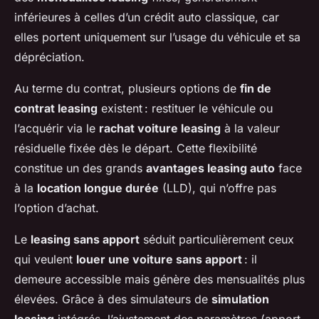
inférieures à celles d’un crédit auto classique, car
elles portent uniquement sur l’usage du véhicule et sa
dépréciation.
Au terme du contrat, plusieurs options de
fin de
contrat leasing
existent : restituer le véhicule ou
l’acquérir via le
rachat voiture leasing
à la valeur
résiduelle fixée dès le départ. Cette flexibilité
constitue un des grands
avantages leasing auto
face
à la
location longue durée
(LLD), qui n’offre pas
l’option d’achat.
Le
leasing sans apport
séduit particulièrement ceux
qui veulent
louer une voiture sans apport
: il
demeure accessible mais génère des mensualités plus
élevées. Grâce à des simulateurs de
simulation