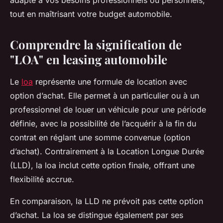
adapté à vos besoins professionnels ou personnels,
tout en maîtrisant votre budget automobile.
Comprendre la signification de
"LOA" en leasing automobile
Le
loa
représente une formule de location avec
option d’achat. Elle permet à un particulier ou à un
professionnel de louer un véhicule pour une période
définie, avec la possibilité de l’acquérir à la fin du
contrat en réglant une somme convenue (option
d’achat). Contrairement à la Location Longue Durée
(LLD), la loa inclut cette option finale, offrant une
flexibilité accrue.
En comparaison, la LLD ne prévoit pas cette option
d’achat. La loa se distingue également par ses