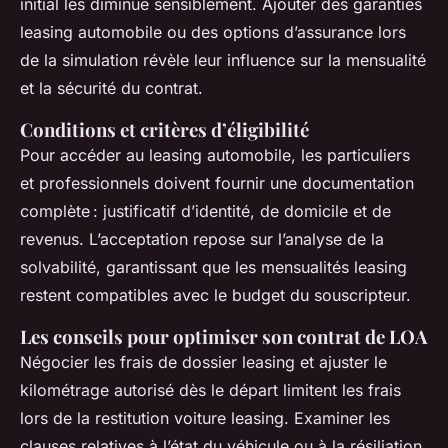
initial les diminue sensiblement. Ajouter des garanties
leasing automobile ou des options d’assurance lors
de la simulation révèle leur influence sur la mensualité
et la sécurité du contrat.
Conditions et critères d’éligibilité
Pour accéder au leasing automobile, les particuliers
et professionnels doivent fournir une documentation
complète : justificatif d’identité, de domicile et de
revenus. L’acceptation repose sur l’analyse de la
solvabilité, garantissant que les mensualités leasing
restent compatibles avec le budget du souscripteur.
Les conseils pour optimiser son contrat de LOA
Négocier les frais de dossier leasing et ajuster le
kilométrage autorisé dès le départ limitent les frais
lors de la restitution voiture leasing. Examiner les
clauses relatives à l’état du véhicule ou à la résiliation