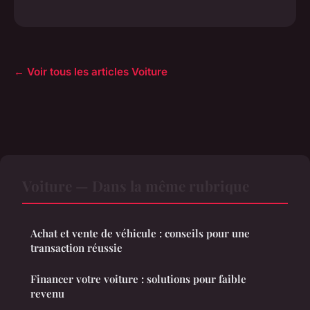
← Voir tous les articles Voiture
Voiture — Dans la même rubrique
Achat et vente de véhicule : conseils pour une
transaction réussie
Financer votre voiture : solutions pour faible
revenu