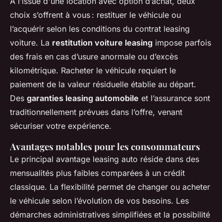
À l’issue d'une location avec option d’achat, deux
choix s’offrent à vous : restituer le véhicule ou
l’acquérir selon les conditions du contrat leasing
voiture. La
restitution voiture leasing
impose parfois
des frais en cas d’usure anormale ou d’excès
kilométrique. Racheter le véhicule requiert le
paiement de la valeur résiduelle établie au départ.
Des
garanties leasing automobile
et l’assurance sont
traditionnellement prévues dans l’offre, venant
sécuriser votre expérience.
Avantages notables pour les consommateurs
Le principal avantage leasing auto réside dans des
mensualités plus faibles comparées à un crédit
classique. La flexibilité permet de changer ou acheter
le véhicule selon l’évolution de vos besoins. Les
démarches administratives simplifiées et la possibilité