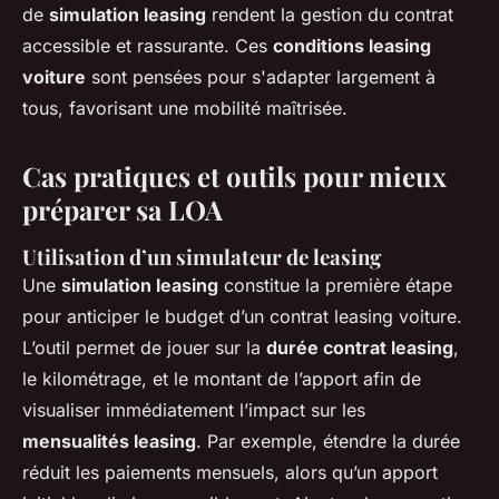
de
simulation leasing
rendent la gestion du contrat
accessible et rassurante. Ces
conditions leasing
voiture
sont pensées pour s'adapter largement à
tous, favorisant une mobilité maîtrisée.
Cas pratiques et outils pour mieux
préparer sa LOA
Utilisation d’un simulateur de leasing
Une
simulation leasing
constitue la première étape
pour anticiper le budget d’un contrat leasing voiture.
L’outil permet de jouer sur la
durée contrat leasing
,
le kilométrage, et le montant de l’apport afin de
visualiser immédiatement l’impact sur les
mensualités leasing
. Par exemple, étendre la durée
réduit les paiements mensuels, alors qu’un apport