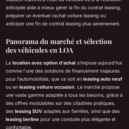
anticipée aide à mieux gérer la fin du contrat leasing,
préparer un éventuel rachat voiture leasing ou
anticiper une fin de contrat leasing plus sereinement.
Panorama du marché et sélection
des véhicules en LOA
La
location avec option d'achat
s’impose aujourd'hui
comme l'une des solutions de financement majeures
pour l’automobiliste, que ce soit en
leasing auto neuf
ou en
leasing voiture occasion
. Le marché propose
une vaste gamme adaptée à tous les besoins, grâce à
des offres modulables sur des citadines pratiques,
des
leasing SUV
adaptés aux familles, ainsi que des
leasing berline
pour une conduite plus élégante et
confortable.