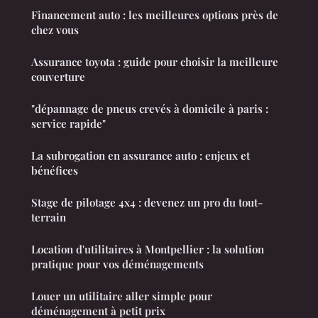
Financement auto : les meilleures options près de
chez vous
Assurance toyota : guide pour choisir la meilleure
couverture
"dépannage de pneus crevés à domicile à paris :
service rapide"
La subrogation en assurance auto : enjeux et
bénéfices
Stage de pilotage 4x4 : devenez un pro du tout-
terrain
Location d'utilitaires à Montpellier : la solution
pratique pour vos déménagements
Louer un utilitaire aller simple pour
déménagement à petit prix