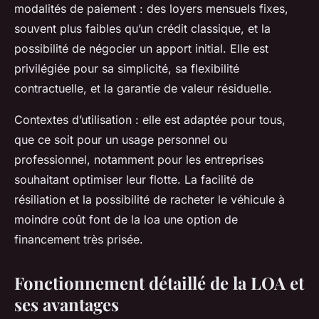
modalités de paiement : des loyers mensuels fixes,
souvent plus faibles qu’un crédit classique, et la
possibilité de négocier un apport initial. Elle est
privilégiée pour sa simplicité, sa flexibilité
contractuelle, et la garantie de valeur résiduelle.
Contextes d’utilisation : elle est adaptée pour tous,
que ce soit pour un usage personnel ou
professionnel, notamment pour les entreprises
souhaitant optimiser leur flotte. La facilité de
résiliation et la possibilité de racheter le véhicule à
moindre coût font de la loa une option de
financement très prisée.
Fonctionnement détaillé de la LOA et
ses avantages